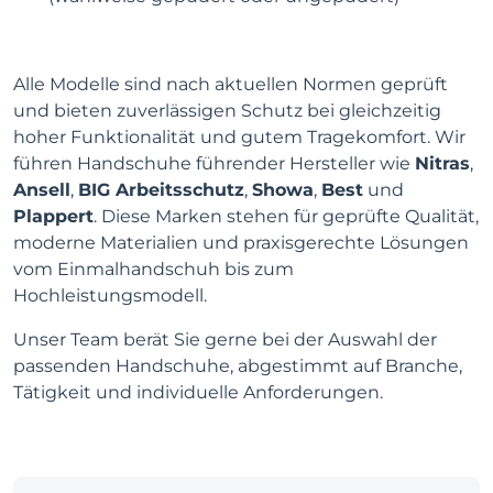
Alle Modelle sind nach aktuellen Normen geprüft
und bieten zuverlässigen Schutz bei gleichzeitig
hoher Funktionalität und gutem Tragekomfort. Wir
führen Handschuhe führender Hersteller wie
Nitras
,
Ansell
,
BIG Arbeitsschutz
,
Showa
,
Best
und
Plappert
. Diese Marken stehen für geprüfte Qualität,
moderne Materialien und praxisgerechte Lösungen
vom Einmalhandschuh bis zum
Hochleistungsmodell.
Unser Team berät Sie gerne bei der Auswahl der
passenden Handschuhe, abgestimmt auf Branche,
Tätigkeit und individuelle Anforderungen.