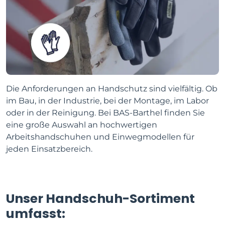
Die Anforderungen an Handschutz sind vielfältig. Ob
im Bau, in der Industrie, bei der Montage, im Labor
oder in der Reinigung. Bei BAS-Barthel finden Sie
eine große Auswahl an hochwertigen
Arbeitshandschuhen und Einwegmodellen für
jeden Einsatzbereich.
Unser Handschuh-Sortiment
umfasst: