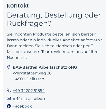
Kontakt
Beratung, Bestellung oder
Rückfragen?
Sie möchten Produkte bestellen, sich beraten
lassen oder ein individuelles Angebot anfordern?
Dann melden Sie sich telefonisch oder per E-
Mail bei unserem Team. Wir freuen uns auf Ihre
Nachricht.
BAS-Barthel Arbeitsschutz oHG
Werkstättenweg 36
04509 Delitzsch
+49 34202 51854
E-Mail schreiben
Facebook