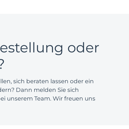
estellung oder
?
en, sich beraten lassen oder ein
dern? Dann melden Sie sich
 bei unserem Team. Wir freuen uns