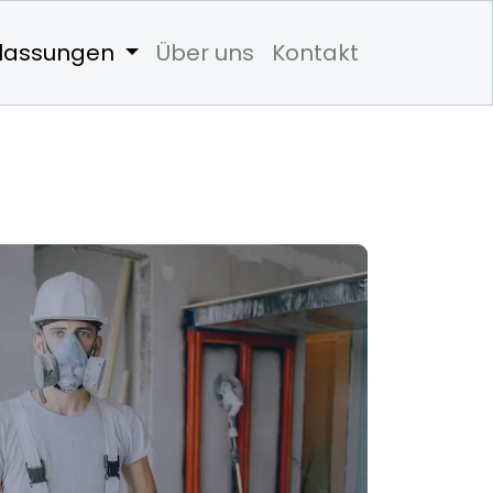
rlassungen
Über uns
Kontakt