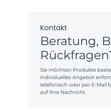
Kontakt
Beratung, B
Rückfragen
Sie möchten Produkte bestell
individuelles Angebot anfor
telefonisch oder per E-Mail
auf Ihre Nachricht.