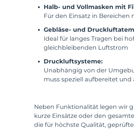
Halb- und Vollmasken mit Fi
Für den Einsatz in Bereichen
Gebläse- und Druckluftate
Ideal für langes Tragen bei 
gleichbleibenden Luftstrom
Druckluftsysteme:
Unabhängig von der Umgebung
muss speziell aufbereitet und
Neben Funktionalität legen wir 
kurze Einsätze oder den gesamte
die für höchste Qualität, geprüf