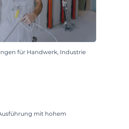
ungen für Handwerk, Industrie
xe-Ausführung mit hohem