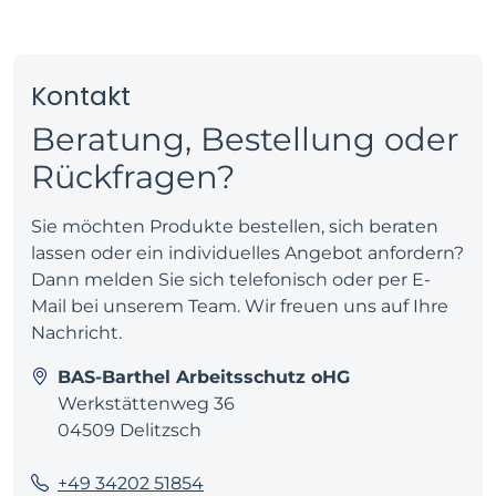
Kontakt
Beratung, Bestellung oder
Rückfragen?
Sie möchten Produkte bestellen, sich beraten
lassen oder ein individuelles Angebot anfordern?
Dann melden Sie sich telefonisch oder per E-
Mail bei unserem Team. Wir freuen uns auf Ihre
Nachricht.
BAS-Barthel Arbeitsschutz oHG
Werkstättenweg 36
04509 Delitzsch
+49 34202 51854