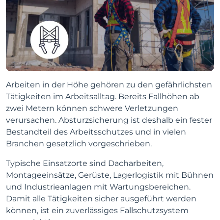
Arbeiten in der Höhe gehören zu den gefährlichsten
Tätigkeiten im Arbeitsalltag. Bereits Fallhöhen ab
zwei Metern können schwere Verletzungen
verursachen. Absturzsicherung ist deshalb ein fester
Bestandteil des Arbeitsschutzes und in vielen
Branchen gesetzlich vorgeschrieben.
Typische Einsatzorte sind Dacharbeiten,
Montageeinsätze, Gerüste, Lagerlogistik mit Bühnen
und Industrieanlagen mit Wartungsbereichen.
Damit alle Tätigkeiten sicher ausgeführt werden
können, ist ein zuverlässiges Fallschutzsystem