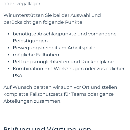
oder Regallager.
Wir unterstützen Sie bei der Auswahl und
berücksichtigen folgende Punkte:
benötigte Anschlagpunkte und vorhandene
Befestigungen
Bewegungsfreiheit am Arbeitsplatz
mögliche Fallhöhen
Rettungsmöglichkeiten und Rückholpläne
Kombination mit Werkzeugen oder zusätzlicher
PSA
Auf Wunsch beraten wir auch vor Ort und stellen
komplette Fallschutzsets für Teams oder ganze
Abteilungen zusammen.
Prüfung und Wartung von