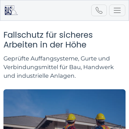
Fallschutz für sicheres
Startseite
Sortiment
Arbeiten in der Höhe
Fallschutz
Geprüfte Auffangsysteme, Gurte und
Verbindungsmittel für Bau, Handwerk
und industrielle Anlagen.