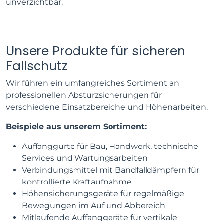
unverzichtbar.
Unsere Produkte für sicheren
Fallschutz
Wir führen ein umfangreiches Sortiment an
professionellen Absturzsicherungen für
verschiedene Einsatzbereiche und Höhenarbeiten.
Beispiele aus unserem Sortiment:
Auffanggurte für Bau, Handwerk, technische
Services und Wartungsarbeiten
Verbindungsmittel mit Bandfalldämpfern für
kontrollierte Kraftaufnahme
Höhensicherungsgeräte für regelmäßige
Bewegungen im Auf und Abbereich
Mitlaufende Auffanggeräte für vertikale