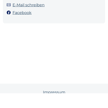
E-Mail schreiben
Facebook
Impressum
Datenschutz