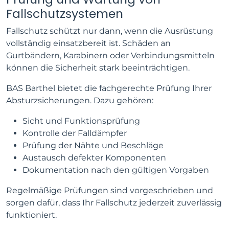
Fallschutzsystemen
Fallschutz schützt nur dann, wenn die Ausrüstung
vollständig einsatzbereit ist. Schäden an
Gurtbändern, Karabinern oder Verbindungsmitteln
können die Sicherheit stark beeinträchtigen.
BAS Barthel bietet die fachgerechte Prüfung Ihrer
Absturzsicherungen. Dazu gehören:
Sicht und Funktionsprüfung
Kontrolle der Falldämpfer
Prüfung der Nähte und Beschläge
Austausch defekter Komponenten
Dokumentation nach den gültigen Vorgaben
Regelmäßige Prüfungen sind vorgeschrieben und
sorgen dafür, dass Ihr Fallschutz jederzeit zuverlässig
funktioniert.