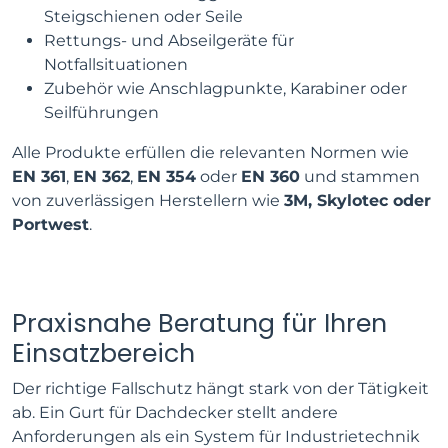
Steigschienen oder Seile
Rettungs- und Abseilgeräte für
Notfallsituationen
Zubehör wie Anschlagpunkte, Karabiner oder
Seilführungen
Alle Produkte erfüllen die relevanten Normen wie
EN 361
,
EN 362
,
EN 354
oder
EN 360
und stammen
von zuverlässigen Herstellern wie
3M, Skylotec oder
Portwest
.
Praxisnahe Beratung für Ihren
Einsatzbereich
Der richtige Fallschutz hängt stark von der Tätigkeit
ab. Ein Gurt für Dachdecker stellt andere
Anforderungen als ein System für Industrietechnik